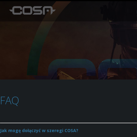
FAQ
Jak mogę dołączyć w szeregi COSA?